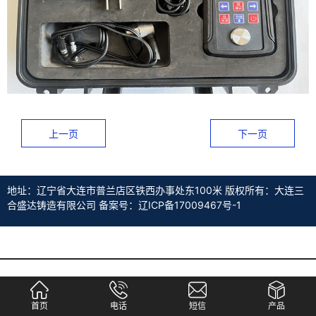
上一页
下一页
地址：辽宁省大连市普兰店区铁西办事处东100米 版权所有：大连三
合盛达铸造有限公司 备案号：辽ICP备17009467号-1
首页
电话
短信
产品