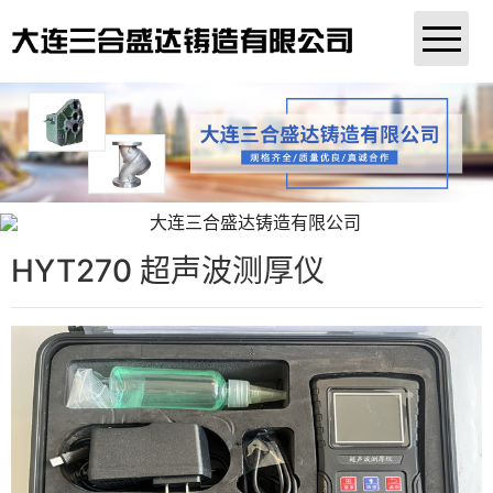
网站首页
公司简介
产品展示
车间设备
HYT270 超声波测厚仪
资质证书
客户案例
联系我们